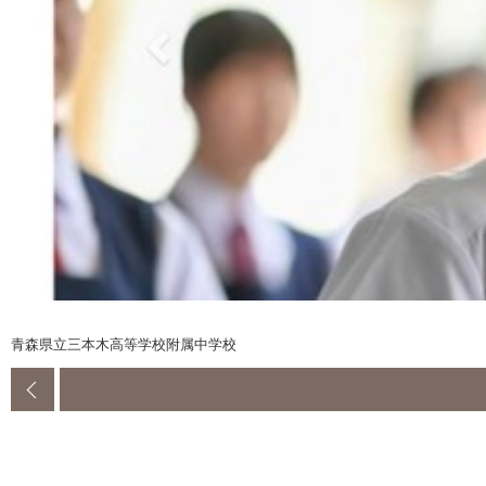
青森県立三本木高等学校附属中学校