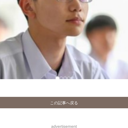
この記事へ戻る
advertisement