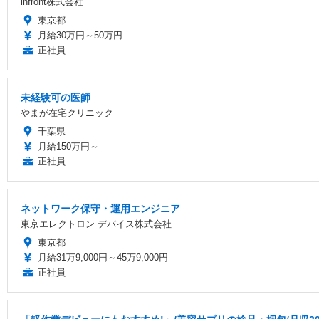
infront株式会社
東京都
月給30万円～50万円
正社員
未経験可の医師
やまが在宅クリニック
千葉県
月給150万円～
正社員
ネットワーク保守・運用エンジニア
東京エレクトロン デバイス株式会社
東京都
月給31万9,000円～45万9,000円
正社員