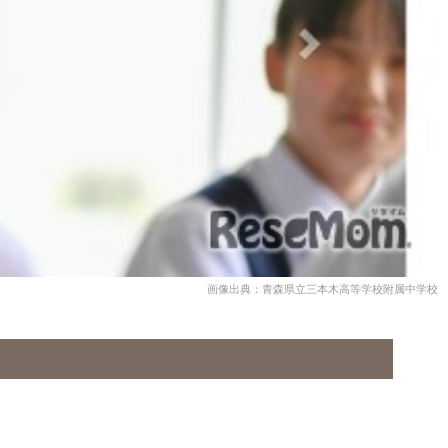
画像出典：青森県立三本木高等学校附属中学校