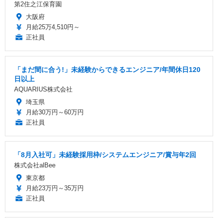
第2住之江保育園
大阪府
月給25万4,510円～
正社員
「まだ間に合う!」未経験からできるエンジニア/年間休日120
日以上
AQUARIUS株式会社
埼玉県
月給30万円～60万円
正社員
「8月入社可」未経験採用枠/システムエンジニア/賞与年2回
株式会社alBee
東京都
月給23万円～35万円
正社員