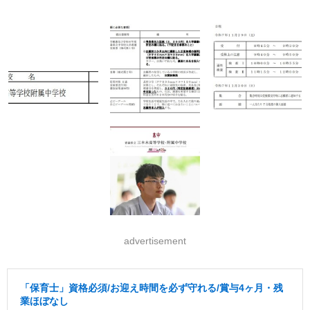
advertisement
「保育士」資格必須/お迎え時間を必ず守れる/賞与4ヶ月・残
業ほぼなし