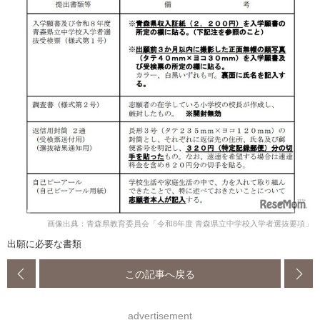
画像出典：青森県教育委員会「令和8年度 青森県立中学校入学者選抜要項」
出願に必要な書類
この記事へ戻る
advertisement