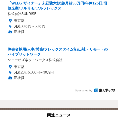
「WEBデザイナー」未経験大歓迎/月給30万円/年休125日/研
修充実/フルリモ/フルフレックス
株式会社SUNRISE
東京都
月給30万円～50万円
正社員
障害者採用/人事/労務/フレックスタイム制/出社・リモートの
ハイブリットワーク
ソニービズネットワークス株式会社
東京都
月給23万5,000円～30万円
正社員
Sponsored by
関連ニュース