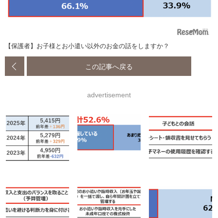
【保護者】お子様とお小遣い以外のお金の話をしますか？
この記事へ戻る
advertisement