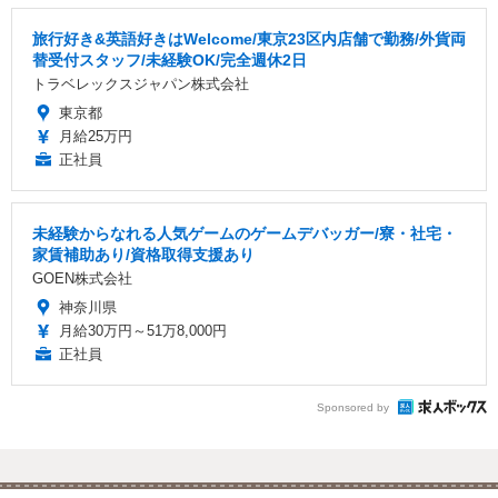
旅行好き&英語好きはWelcome/東京23区内店舗で勤務/外貨両
替受付スタッフ/未経験OK/完全週休2日
トラベレックスジャパン株式会社
東京都
月給25万円
正社員
未経験からなれる人気ゲームのゲームデバッガー/寮・社宅・
家賃補助あり/資格取得支援あり
GOEN株式会社
神奈川県
月給30万円～51万8,000円
正社員
Sponsored by