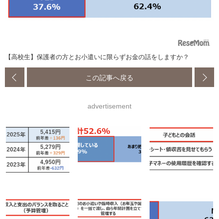
【高校生】保護者の方とお小遣いに限らずお金の話をしますか？
この記事へ戻る
advertisement