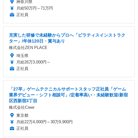
神奈川県
月給50万円～71万円
正社員
充実した研修で未経験からプロへ「ピラティスインストラク
ター」/年休120日・賞与あり
株式会社ZEN PLACE
埼玉県
月給26万3,000円～
正社員
「27卒」ゲームテクニカルサポートスタッフ正社員「ゲーム
業界デビュー・シフト相談可」/定着率高い・未経験歓迎/新宿
区西新宿3丁目
株式会社Creer
東京都
月給22万4,000円～30万9,900円
正社員