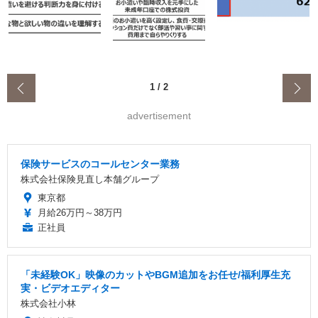
‹
1
/
2
advertisement
保険サービスのコールセンター業務
株式会社保険見直し本舗グループ
東京都
月給26万円～38万円
正社員
「未経験OK」映像のカットやBGM追加をお任せ/福利厚生充
実・ビデオエディター
株式会社小林