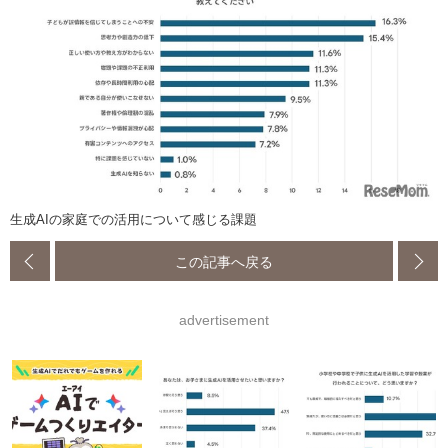
生成AIの家庭での活用について感じる課題
この記事へ戻る
advertisement