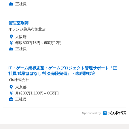
正社員
管理薬剤師
オレンジ薬局布施北店
大阪府
年収500万16円～600万12円
正社員
IT・ゲーム業界志望・ゲームプロジェクト管理サポート「正
社員/残業ほぼなし/社会保険完備」・未経験歓迎
Yts株式会社
東京都
月給30万1,100円～60万円
正社員
Sponsored by