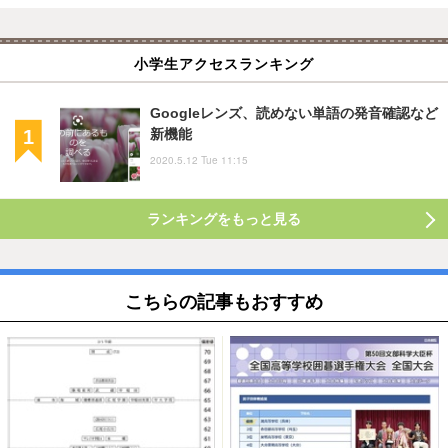
小学生アクセスランキング
Googleレンズ、読めない単語の発音確認など
新機能
2020.5.12 Tue 11:15
ランキングをもっと見る
こちらの記事もおすすめ