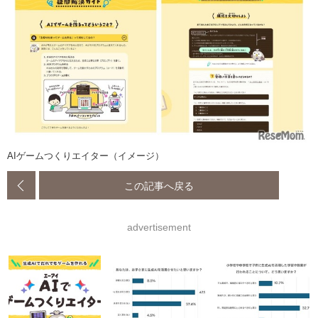
AIゲームつくりエイター（イメージ）
この記事へ戻る
advertisement