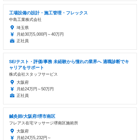
工場設備の設計・施工管理・フレックス
中島工業株式会社
埼玉県
月給30万5,000円～40万円
正社員
SE/テスト・評価/事務 未経験から憧れの業界へ 適職診断でキ
ャリアをサポート
株式会社スタッフサービス
大阪府
月給24万円～50万円
正社員
鍼灸師/大阪府/堺市南区
フレアス在宅マッサージ堺南区施術所
大阪府
月給24万5,232円～