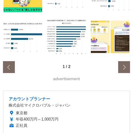
‹
1
/
2
advertisement
アカウントプランナー
株式会社マイクロバブル・ジャパン
東京都
年収400万円～1,000万円
正社員