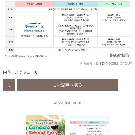
画像出典：SAPIX YOZEMI GROUP
内容・スケジュール
この記事へ戻る
advertisement