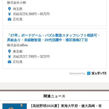
株式会社小林
埼玉県
月給32万6,300円～65万円
正社員
「27卒」ボードゲーム・パズル製造スタッフ/シフト相談可・
昇給あり・未経験歓迎・20代活躍中・港区港南2丁目
株式会社alBee
東京都
月給25万7,700円～32万円
正社員
Sponsored by
関連ニュース
【高校野球2026夏】東海大甲府・健大高崎・有