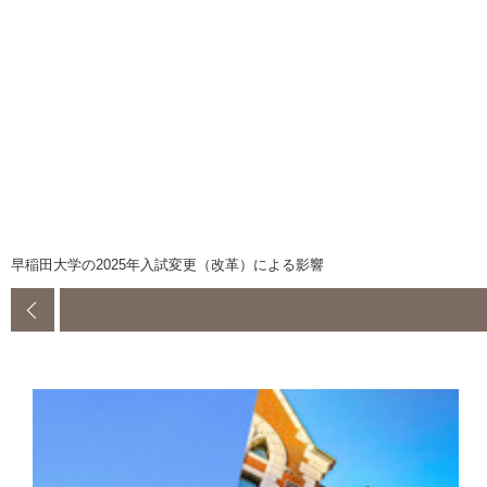
早稲田大学の2025年入試変更（改革）による影響