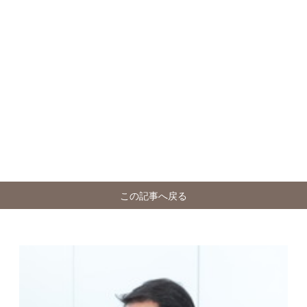
この記事へ戻る