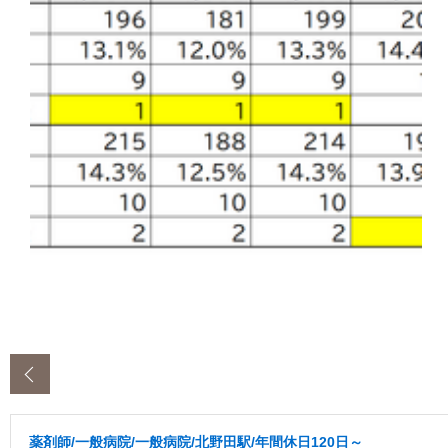
‹
薬剤師/一般病院/一般病院/北野田駅/年間休日120日～