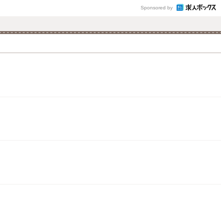
Sponsored by