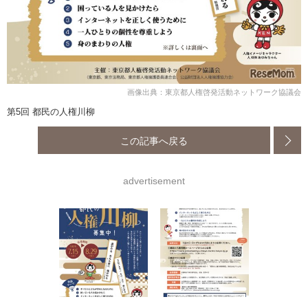
画像出典：東京都人権啓発活動ネットワーク協議会
第5回 都民の人権川柳
この記事へ戻る
advertisement