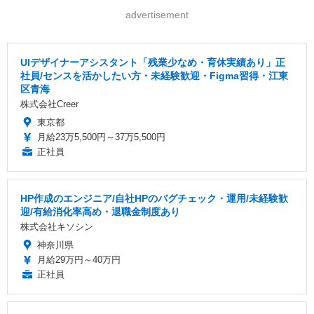
advertisement
UIデザイナーアシスタント「残業少なめ・育休実績あり」正
社員/センスを活かしたい方・未経験歓迎・Figma習得・江東
区青海
株式会社Creer
東京都
月給23万5,500円～37万5,500円
正社員
HP作成のエンジニア/自社HPのバグチェック・運用/未経験歓
迎/有給消化率高め・退職金制度あり
株式会社キソシン
神奈川県
月給29万円～40万円
正社員