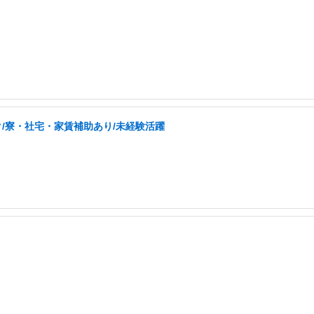
/寮・社宅・家賃補助あり/未経験活躍