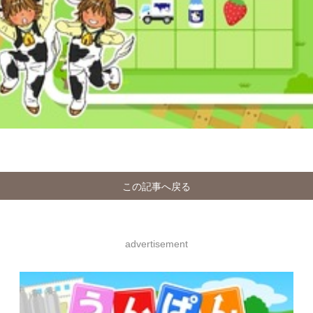
この記事へ戻る
advertisement