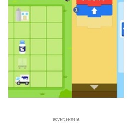
advertisement