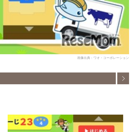
画像出典：ワオ・コーポレーション