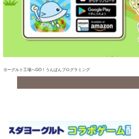
ヨーグルト工場へGO！うんぱんプログラミング