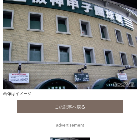
画像はイメージ
この記事へ戻る
advertisement