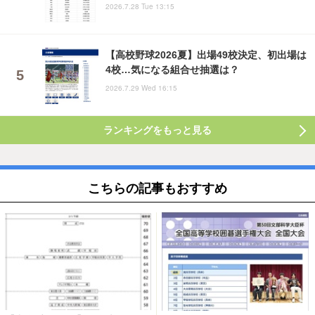
2026.7.28 Tue 13:15
【高校野球2026夏】出場49校決定、初出場は
4校…気になる組合せ抽選は？
2026.7.29 Wed 16:15
ランキングをもっと見る
こちらの記事もおすすめ