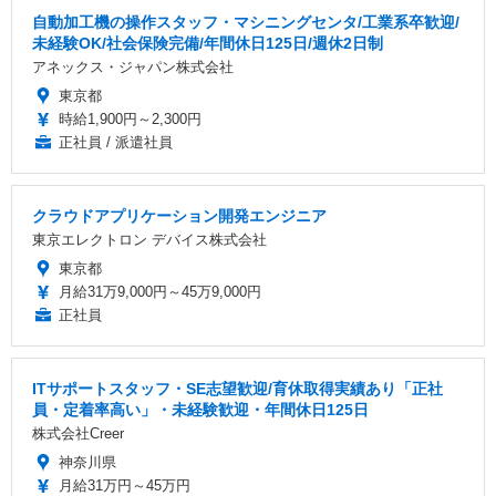
自動加工機の操作スタッフ・マシニングセンタ/工業系卒歓迎/
未経験OK/社会保険完備/年間休日125日/週休2日制
アネックス・ジャパン株式会社
東京都
時給1,900円～2,300円
正社員 / 派遣社員
クラウドアプリケーション開発エンジニア
東京エレクトロン デバイス株式会社
東京都
月給31万9,000円～45万9,000円
正社員
ITサポートスタッフ・SE志望歓迎/育休取得実績あり「正社
員・定着率高い」・未経験歓迎・年間休日125日
株式会社Creer
神奈川県
月給31万円～45万円