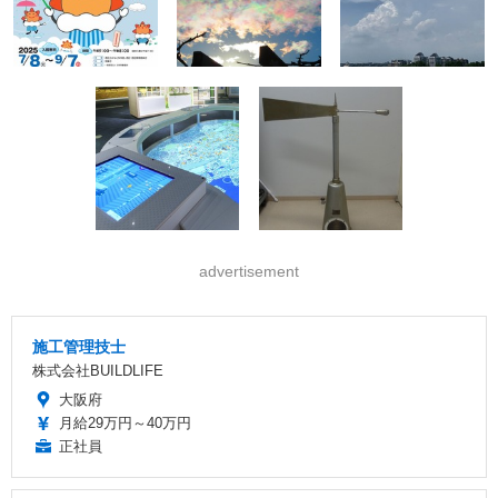
advertisement
施工管理技士
株式会社BUILDLIFE
大阪府
月給29万円～40万円
正社員