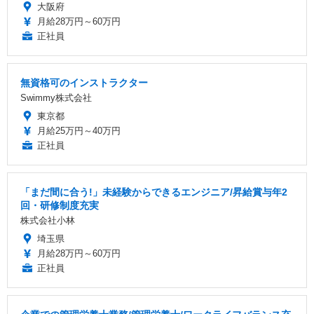
大阪府
月給28万円～60万円
正社員
無資格可のインストラクター
Swimmy株式会社
東京都
月給25万円～40万円
正社員
「まだ間に合う!」未経験からできるエンジニア/昇給賞与年2
回・研修制度充実
株式会社小林
埼玉県
月給28万円～60万円
正社員