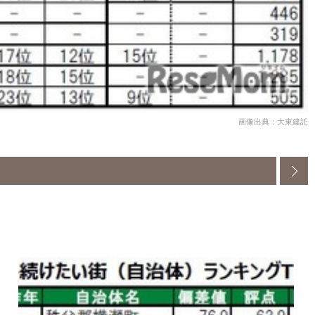
画像出典：大東建託