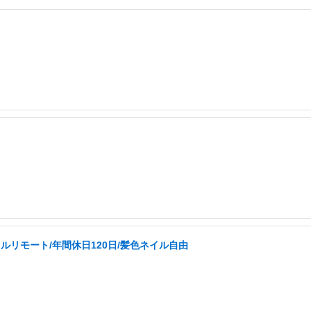
ルリモート/年間休日120日/髪色ネイル自由