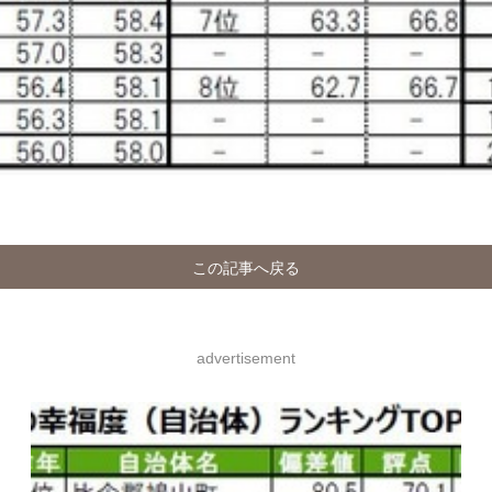
この記事へ戻る
advertisement