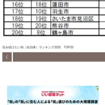
住み続けたい街（自治体）ランキング2025 TOP20