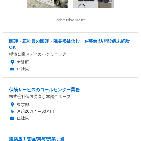
advertisement
医師・正社員の医師・院長候補含む・を募集!訪問診療未経験
OK
緑地公園メディカルクリニック
大阪府
正社員
保険サービスのコールセンター業務
株式会社保険見直し本舗グループ
東京都
月給26万円～38万円
正社員
建築施工管理/賞与/残業手当