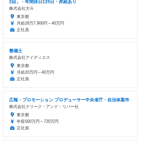
2回」・年間休日125日・昇給あり
株式会社大斗
東京都
月給28万7,900円～40万円
正社員
整備士
株式会社アイディエス
東京都
月給20万円～40万円
正社員
広報・プロモーション プロデューサー中央省庁・自治体案件
株式会社クリーク・アンド・リバー社
東京都
年収500万円～720万円
正社員