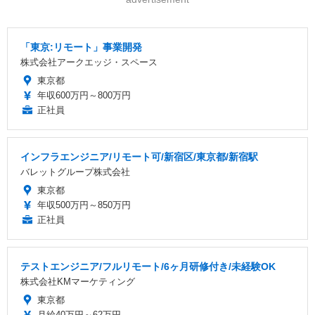
「東京:リモート」事業開発
株式会社アークエッジ・スペース
東京都
年収600万円～800万円
正社員
インフラエンジニア/リモート可/新宿区/東京都/新宿駅
バレットグループ株式会社
東京都
年収500万円～850万円
正社員
テストエンジニア/フルリモート/6ヶ月研修付き/未経験OK
株式会社KMマーケティング
東京都
月給40万円～62万円