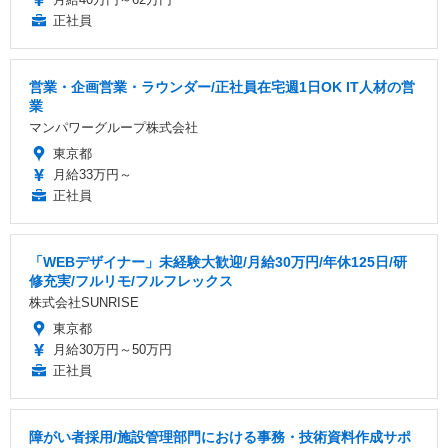
正社員
営業・企画営業・ラウンダー/正社員在宅週1日OK IT人材の営
業
マンパワーグループ株式会社
東京都
月給33万円～
正社員
「WEBデザイナー」未経験大歓迎/月給30万円/年休125日/研
修充実/フルリモ/フルフレックス
株式会社SUNRISE
東京都
月給30万円～50万円
正社員
障がい者採用/施設管理部門における事務・技術資料作成サポ