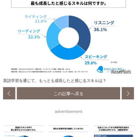
英語学習を通じて、もっとも成長したと感じるスキルは？
この記事へ戻る
advertisement