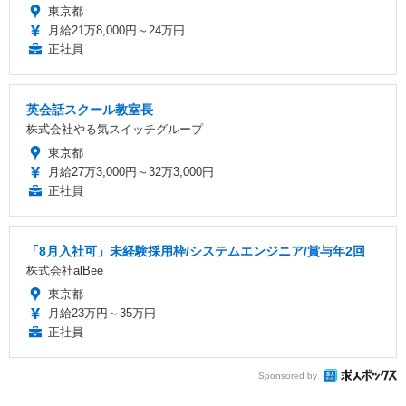
東京都
月給21万8,000円～24万円
正社員
英会話スクール教室長
株式会社やる気スイッチグループ
東京都
月給27万3,000円～32万3,000円
正社員
「8月入社可」未経験採用枠/システムエンジニア/賞与年2回
株式会社alBee
東京都
月給23万円～35万円
正社員
Sponsored by