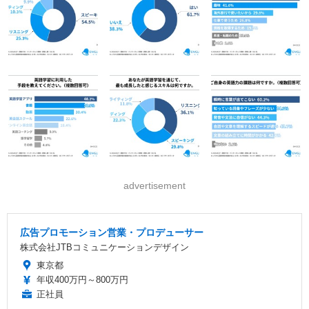
advertisement
広告プロモーション営業・プロデューサー
株式会社JTBコミュニケーションデザイン
東京都
年収400万円～800万円
正社員