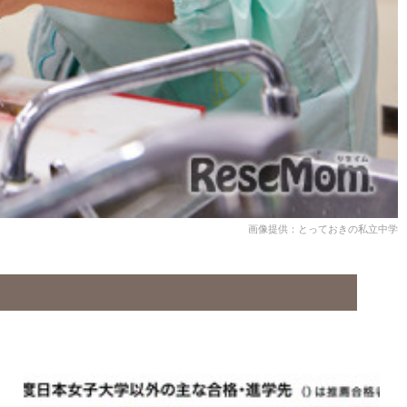
画像提供：とっておきの私立中学