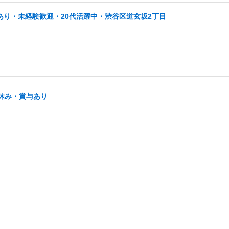
あり・未経験歓迎・20代活躍中・渋谷区道玄坂2丁目
祝休み・賞与あり