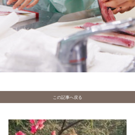
この記事へ戻る