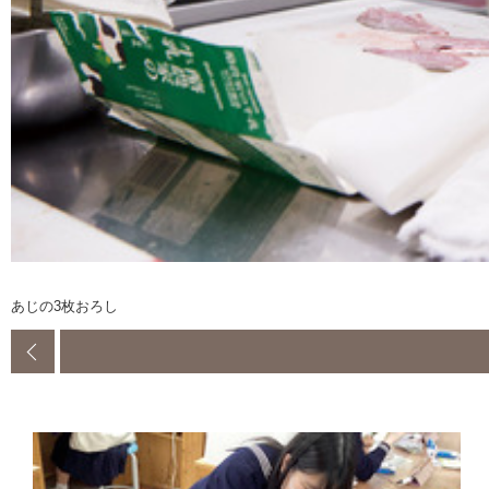
あじの3枚おろし