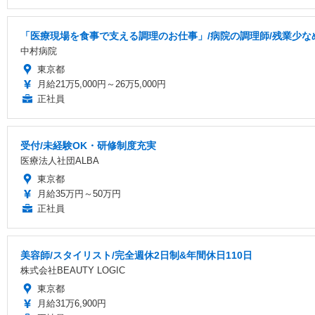
「医療現場を食事で支える調理のお仕事」/病院の調理師/残業少なめ
中村病院
東京都
月給21万5,000円～26万5,000円
正社員
受付/未経験OK・研修制度充実
医療法人社団ALBA
東京都
月給35万円～50万円
正社員
美容師/スタイリスト/完全週休2日制&年間休日110日
株式会社BEAUTY LOGIC
東京都
月給31万6,900円