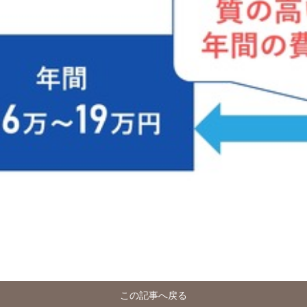
この記事へ戻る