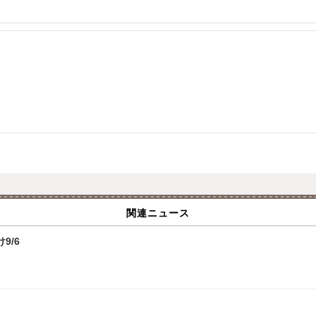
関連ニュース
9/6