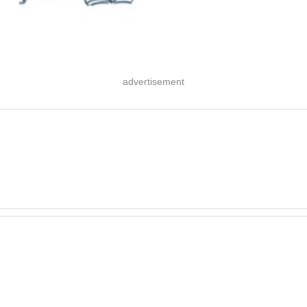
advertisement