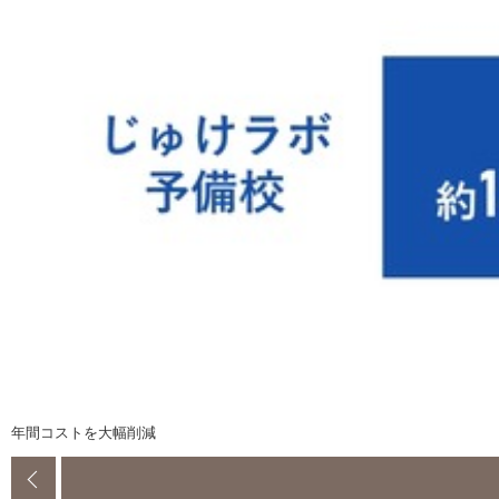
年間コストを大幅削減