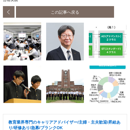
この記事へ戻る
教育業界専門のキャリアアドバイザー/主婦・主夫歓迎/昇給あ
り/研修あり/急募/ブランクOK