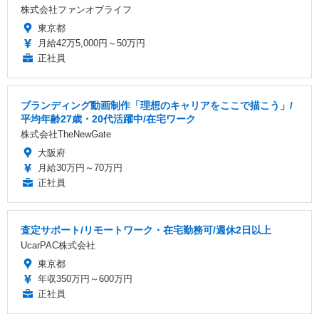
株式会社ファンオブライフ
東京都
月給42万5,000円～50万円
正社員
ブランディング動画制作「理想のキャリアをここで描こう」/
平均年齢27歳・20代活躍中/在宅ワーク
株式会社TheNewGate
大阪府
月給30万円～70万円
正社員
査定サポート/リモートワーク・在宅勤務可/週休2日以上
UcarPAC株式会社
東京都
年収350万円～600万円
正社員