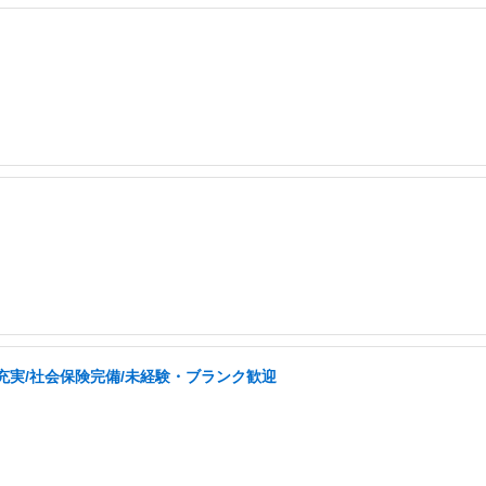
充実/社会保険完備/未経験・ブランク歓迎