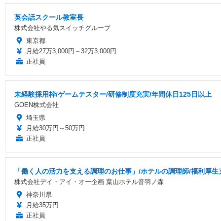
英会話スクール教室長
株式会社やる気スイッチグループ
東京都
月給27万3,000円～32万3,000円
正社員
未経験採用枠/ゲームテスター/研修制度充実/年間休日125日以上
GOEN株式会社
埼玉県
月給30万円～50万円
正社員
「働く人の活力を支える調理のお仕事」/ホテルの調理師/福利厚生
株式会社デイ・アイ・オー企画 葉山ホテル音羽ノ森
神奈川県
月給35万円
正社員