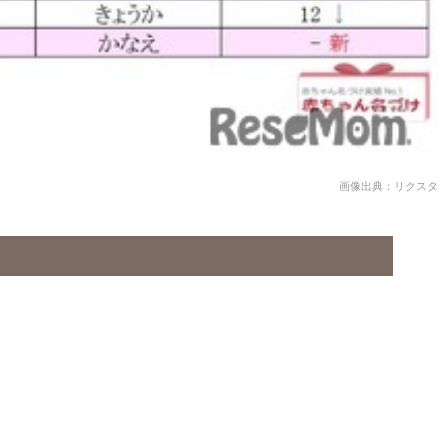
画像出典：リクスタ