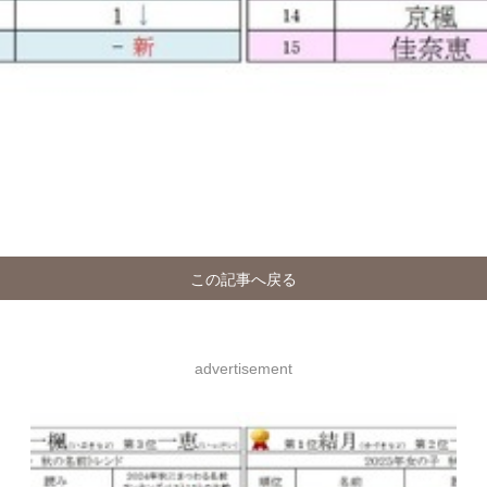
この記事へ戻る
advertisement