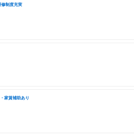
研修制度充実
宅・家賃補助あり