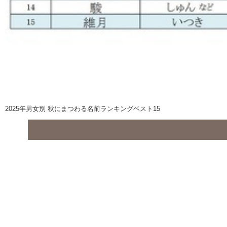
2025年男女別 秋にまつわる名前ランキングベスト15