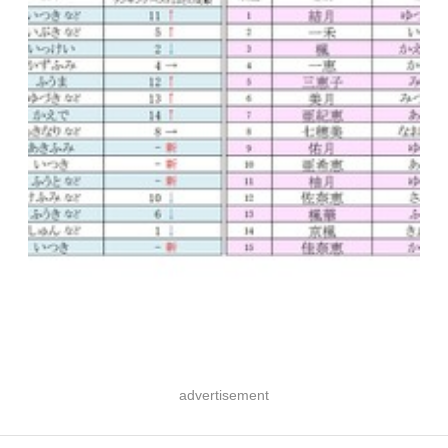
advertisement