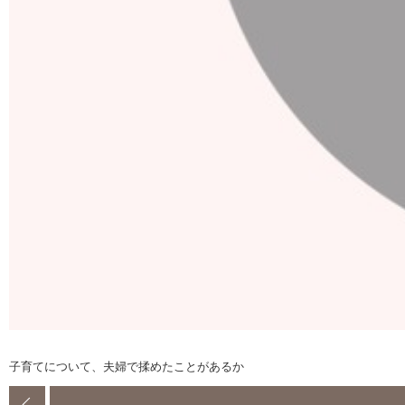
子育てについて、夫婦で揉めたことがあるか