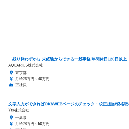
「残り枠わずか!」未経験からできる一般事務/年間休日120日以上
AQUARIUS株式会社
東京都
月給26万円～40万円
正社員
文字入力ができればOK!/WEBページのチェック・校正担当/資格
Yts株式会社
千葉県
月給28万円～50万円