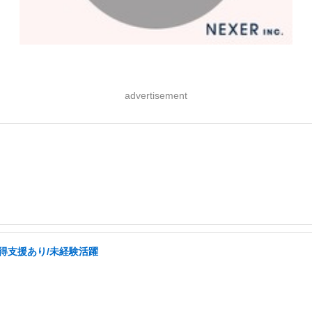
advertisement
取得支援あり/未経験活躍