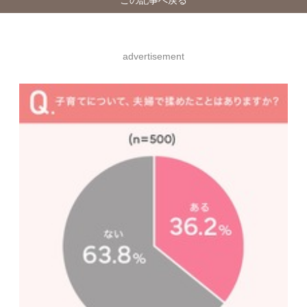
advertisement