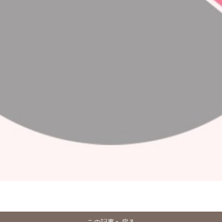
この記事へ戻る