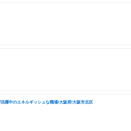
が活躍中のエネルギッシュな職場/大阪府/大阪市北区