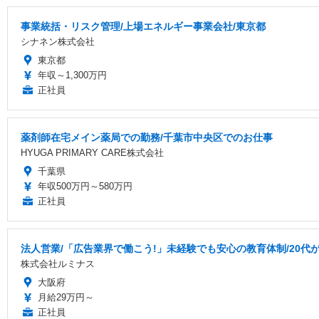
事業統括・リスク管理/上場エネルギー事業会社/東京都
シナネン株式会社
東京都
年収～1,300万円
正社員
薬剤師在宅メイン薬局での勤務/千葉市中央区でのお仕事
HYUGA PRIMARY CARE株式会社
千葉県
年収500万円～580万円
正社員
法人営業/「広告業界で働こう!」未経験でも安心の教育体制/20代
株式会社ルミナス
大阪府
月給29万円～
正社員