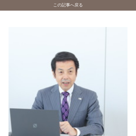
この記事へ戻る