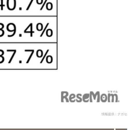
情報提供：ナガセ