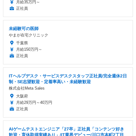
月給35万円～
正社員
未経験可の医師
やまが在宅クリニック
千葉県
月給150万円～
正社員
ITヘルプデスク・サービスデスクスタッフ正社員/完全週休2日
制・SE志望歓迎・定着率高い・未経験歓迎
株式会社Meta Sales
大阪府
月給29万円～40万円
正社員
AIゲームテストエンジニア「27卒」正社員「コンテンツ好き
歓迎・育休取得実績あり」/IT業界デビュー/川口市本町2丁目