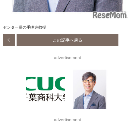
センター長の手嶋進教授
この記事へ戻る
advertisement
advertisement