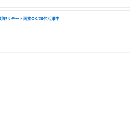
迎/リモート面接OK/20代活躍中