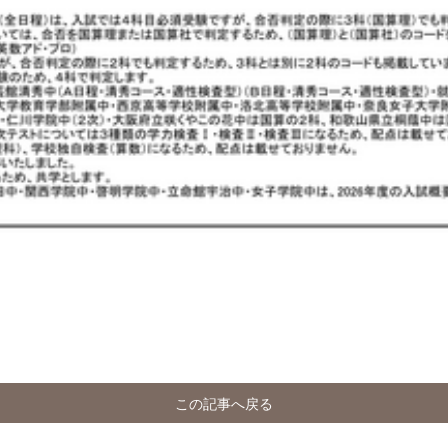
この記事へ戻る