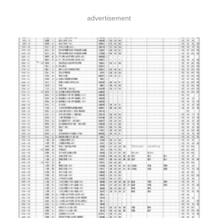
advertisement