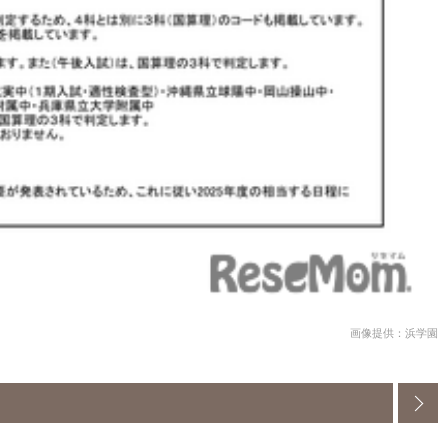
画像提供：浜学園