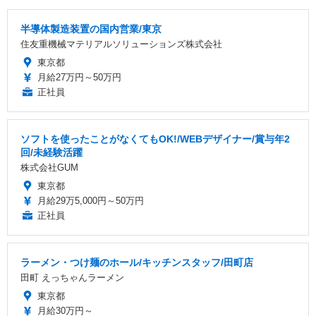
半導体製造装置の国内営業/東京
住友重機械マテリアルソリューションズ株式会社
東京都
月給27万円～50万円
正社員
ソフトを使ったことがなくてもOK!/WEBデザイナー/賞与年2
回/未経験活躍
株式会社GUM
東京都
月給29万5,000円～50万円
正社員
ラーメン・つけ麺のホール/キッチンスタッフ/田町店
田町 えっちゃんラーメン
東京都
月給30万円～