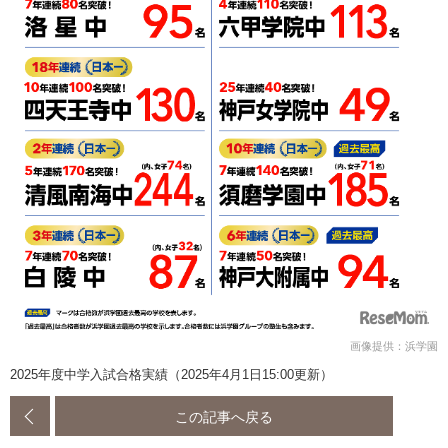
画像提供：浜学園
2025年度中学入試合格実績（2025年4月1日15:00更新）
この記事へ戻る