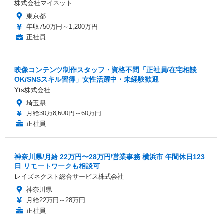
株式会社マイネット
東京都
年収750万円～1,200万円
正社員
映像コンテンツ制作スタッフ・資格不問「正社員/在宅相談
OK/SNSスキル習得」女性活躍中・未経験歓迎
Yts株式会社
埼玉県
月給30万8,600円～60万円
正社員
神奈川県/月給 22万円〜28万円/営業事務 横浜市 年間休日123
日 リモートワークも相談可
レイズネクスト総合サービス株式会社
神奈川県
月給22万円～28万円
正社員