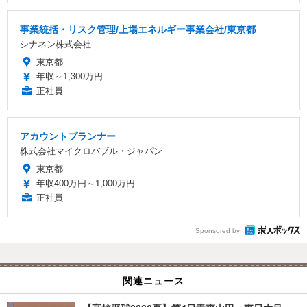
事業統括・リスク管理/上場エネルギー事業会社/東京都
シナネン株式会社
東京都
年収～1,300万円
正社員
アカウントプランナー
株式会社マイクロバブル・ジャパン
東京都
年収400万円～1,000万円
正社員
Sponsored by
関連ニュース