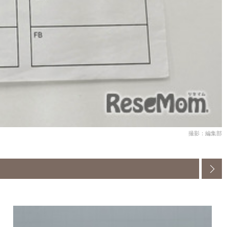
撮影：編集部