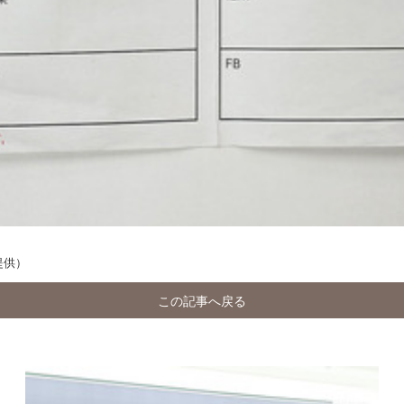
提供）
この記事へ戻る