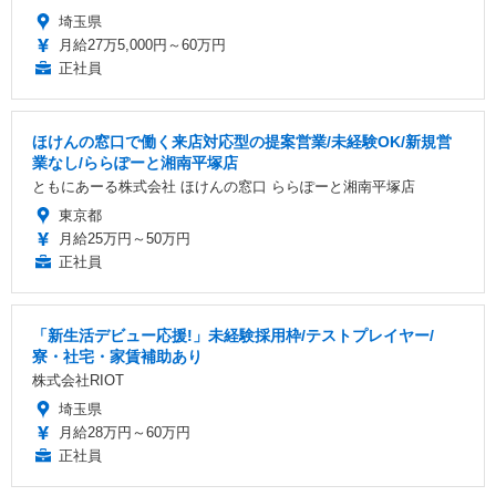
埼玉県
月給27万5,000円～60万円
正社員
ほけんの窓口で働く来店対応型の提案営業/未経験OK/新規営
業なし/ららぽーと湘南平塚店
ともにあーる株式会社 ほけんの窓口 ららぽーと湘南平塚店
東京都
月給25万円～50万円
正社員
「新生活デビュー応援!」未経験採用枠/テストプレイヤー/
寮・社宅・家賃補助あり
株式会社RIOT
埼玉県
月給28万円～60万円
正社員