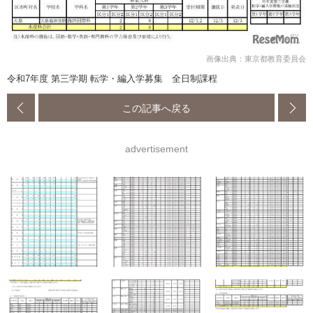
画像出典：東京都教育委員会
令和7年度 第三学期 転学・編入学募集 全日制課程
この記事へ戻る
advertisement