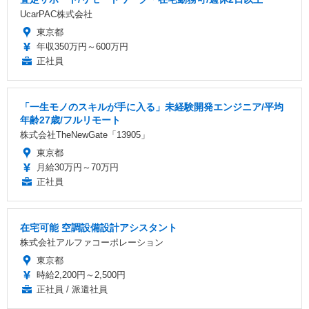
UcarPAC株式会社
東京都
年収350万円～600万円
正社員
「一生モノのスキルが手に入る」未経験開発エンジニア/平均
年齢27歳/フルリモート
株式会社TheNewGate「13905」
東京都
月給30万円～70万円
正社員
在宅可能 空調設備設計アシスタント
株式会社アルファコーポレーション
東京都
時給2,200円～2,500円
正社員 / 派遣社員