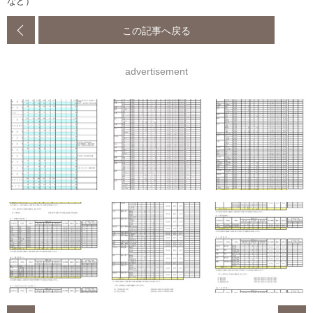
など）
この記事へ戻る
advertisement