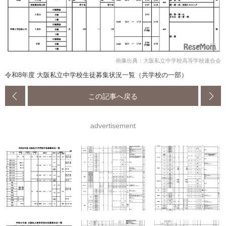
画像出典：大阪私立中学校高等学校連合会
令和8年度 大阪私立中学校生徒募集状況一覧（共学校の一部）
この記事へ戻る
advertisement