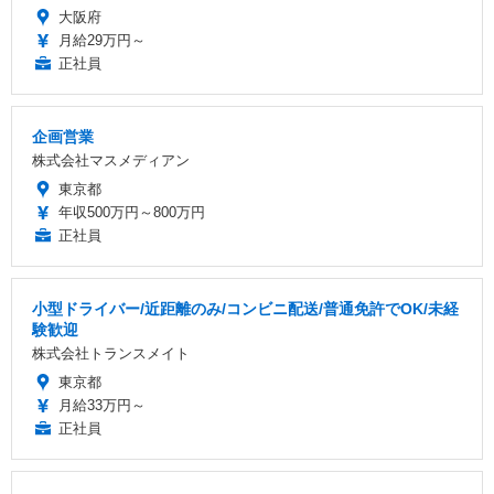
大阪府
月給29万円～
正社員
企画営業
株式会社マスメディアン
東京都
年収500万円～800万円
正社員
小型ドライバー/近距離のみ/コンビニ配送/普通免許でOK/未経
験歓迎
株式会社トランスメイト
東京都
月給33万円～
正社員