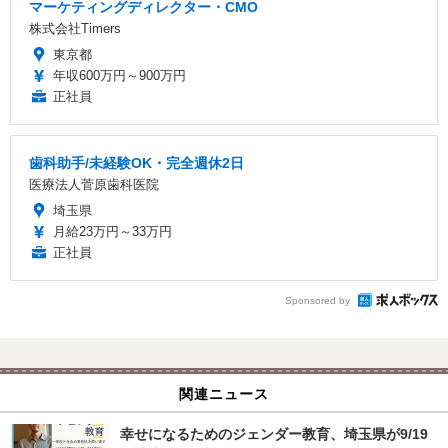
マーケティングディレクター・CMO
株式会社Timers
東京都
年収600万円～900万円
正社員
歯科助手/未経験OK・完全週休2日
医療法人菅原歯科医院
埼玉県
月給23万円～33万円
正社員
Sponsored by
関連ニュース
幸せになるためのジェンダー教育、埼玉県が9/19