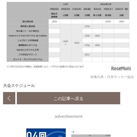
画像出典：日本サッカー協会
大会スケジュール
この記事へ戻る
advertisement