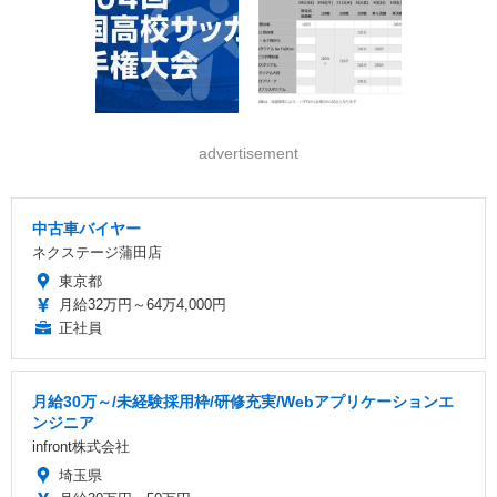
advertisement
中古車バイヤー
ネクステージ蒲田店
東京都
月給32万円～64万4,000円
正社員
月給30万～/未経験採用枠/研修充実/Webアプリケーションエ
ンジニア
infront株式会社
埼玉県