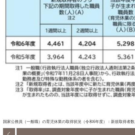
国家公務員（一般職）の育児休業の取得状況（令和6年度）：新規取得者数