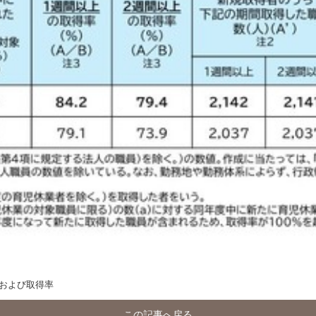
および取得率
この記事へ戻る