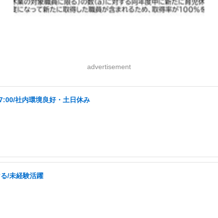
advertisement
17:00/社内環境良好・土日休み
ける/未経験活躍