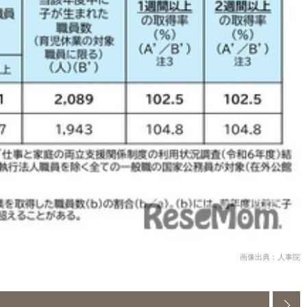
画像出典：人事院