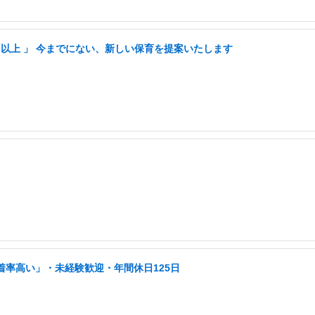
3日以上 」 今までにない、新しい保育を提案いたします
着率高い」・未経験歓迎・年間休日125日