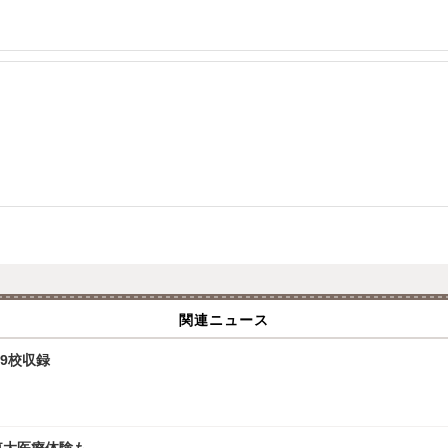
関連ニュース
9校収録