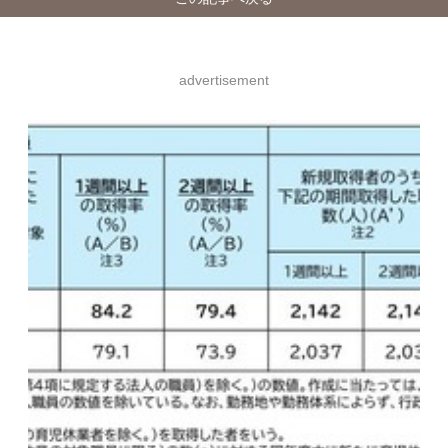
advertisement