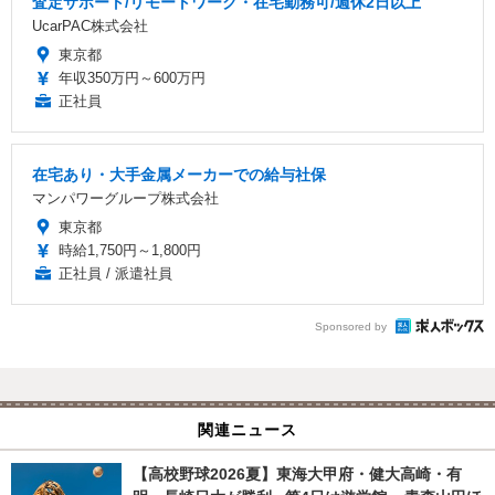
査定サポート/リモートワーク・在宅勤務可/週休2日以上
UcarPAC株式会社
東京都
年収350万円～600万円
正社員
在宅あり・大手金属メーカーでの給与社保
マンパワーグループ株式会社
東京都
時給1,750円～1,800円
正社員 / 派遣社員
Sponsored by
関連ニュース
【高校野球2026夏】東海大甲府・健大高崎・有