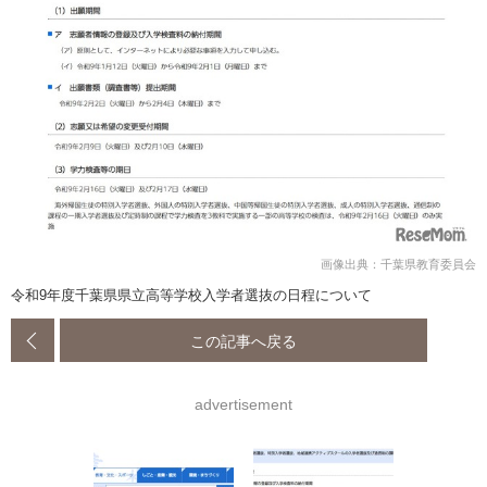
画像出典：千葉県教育委員会
令和9年度千葉県県立高等学校入学者選抜の日程について
この記事へ戻る
advertisement