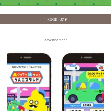
この記事へ戻る
advertisement