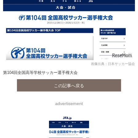
画像出典：日本サッカー協会
第104回全国高等学校サッカー選手権大会
この記事へ戻る
advertisement