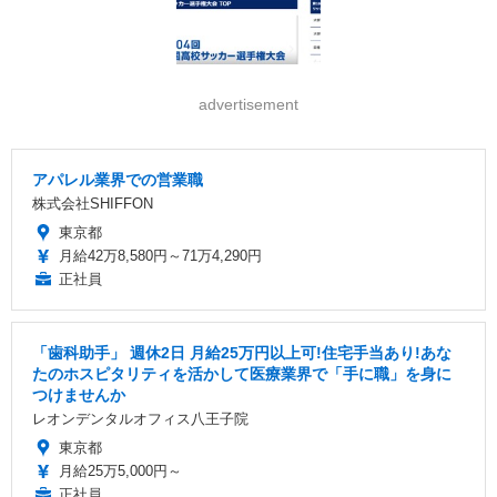
advertisement
アパレル業界での営業職
株式会社SHIFFON
東京都
月給42万8,580円～71万4,290円
正社員
「歯科助手」 週休2日 ️月給25万円以上可!住宅手当あり!あな
たのホスピタリティを活かして医療業界で「手に職」を身に
つけませんか
レオンデンタルオフィス八王子院
東京都
月給25万5,000円～
正社員