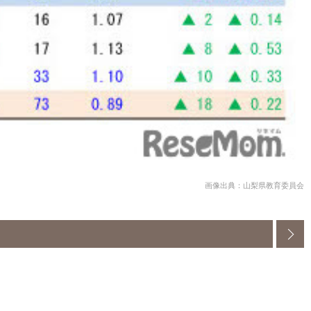
画像出典：山梨県教育委員会