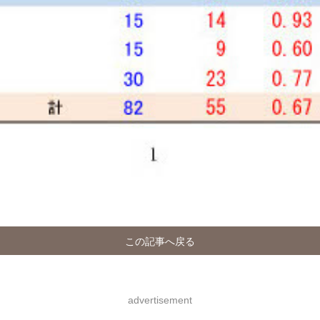
この記事へ戻る
advertisement