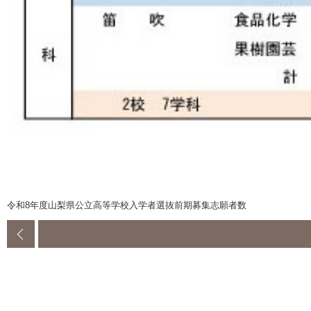
令和8年度山梨県公立高等学校入学者選抜前期募集志願者数