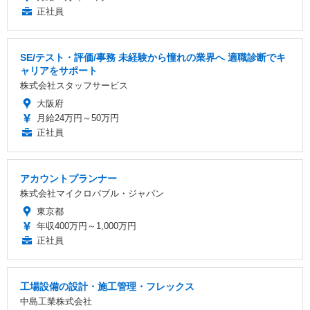
正社員
SE/テスト・評価/事務 未経験から憧れの業界へ 適職診断でキ
ャリアをサポート
株式会社スタッフサービス
大阪府
月給24万円～50万円
正社員
アカウントプランナー
株式会社マイクロバブル・ジャパン
東京都
年収400万円～1,000万円
正社員
工場設備の設計・施工管理・フレックス
中島工業株式会社