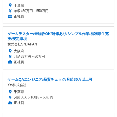
千葉県
年収450万円～550万円
正社員
ゲームテスター/未経験OK/研修あり/シンプル作業/福利厚生充
実/安定環境
株式会社SNJAPAN
大阪府
月給33万円～50万円
正社員
ゲームQAエンジニア/品質チェック/月給30万以上可
Yts株式会社
千葉県
月給30万5,100円～50万円
正社員