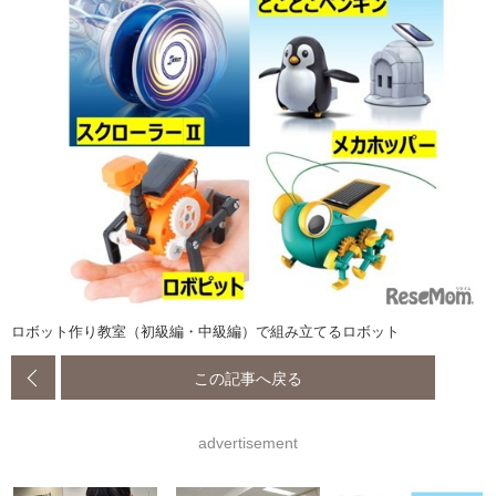
ロボット作り教室（初級編・中級編）で組み立てるロボット
この記事へ戻る
advertisement