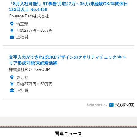
「8月入社可能!」/IT事務/月収27万～35万/未経験OK/年間休日
125日以上 No.6458
Courage Path株式会社
埼玉県
月給27万円～35万円
正社員
文字入力ができればOK!/デザインのクオリティチェック/キャ
リア形成可能/未経験活躍
株式会社RIOT GROUP
東京都
月給27万円～50万円
正社員
Sponsored by
関連ニュース