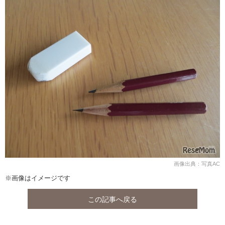
画像出典：写真AC
※画像はイメージです
この記事へ戻る