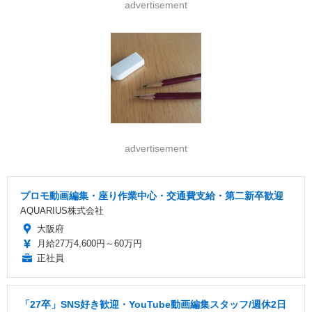
advertisement
advertisement
プロモ動画編集・座り作業中心・交通費支給・第二新卒歓迎
AQUARIUS株式会社
大阪府
月給27万4,600円～60万円
正社員
「27卒」SNS好き歓迎・YouTube動画編集スタッフ/週休2日