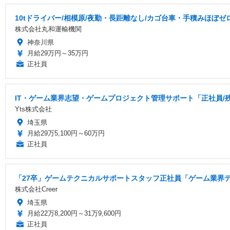
10tドライバー/相模原/夜勤・長距離なし/カゴ台車・手積みほぼゼ
株式会社丸和運輸機関
神奈川県
月給29万円～35万円
正社員
IT・ゲーム業界志望・ゲームプロジェクト管理サポート「正社員/
Yts株式会社
埼玉県
月給29万5,100円～60万円
正社員
「27卒」ゲームテクニカルサポートスタッフ正社員「ゲーム業界デ
株式会社Creer
埼玉県
月給22万8,200円～31万9,600円
正社員