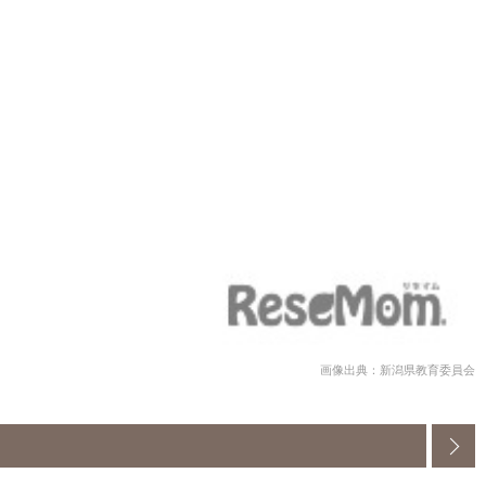
画像出典：新潟県教育委員会