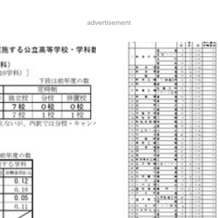
advertisement