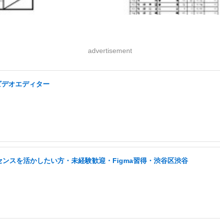
advertisement
ビデオエディター
センスを活かしたい方・未経験歓迎・Figma習得・渋谷区渋谷