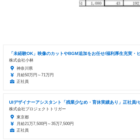
「未経験OK」映像のカットやBGM追加をお任せ/福利厚生充実・
株式会社小林
神奈川県
月給50万円～71万円
正社員
UIデザイナーアシスタント「残業少なめ・育休実績あり」正社員/
株式会社プロジェクトトリガー
東京都
月給21万7,500円～35万7,500円
正社員