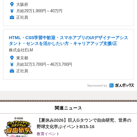
大阪府
月給29万1,900円～40万円
正社員
HTML・CSS学習中歓迎・スマホアプリのUIデザイナーアシス
タント・センスを活かしたい方・キャリアアップ支援/正
株式会社ELM
東京都
月給32万3,700円～46万3,700円
正社員
Sponsored by
関連ニュース
【夏休み2026】巨人Gタウンで自由研究、世界の
野球文化学ぶイベント8/15-16
教育イベント