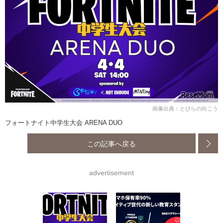
画像出典：とびらの向こう
フォートナイト中学生大会 ARENA DUO
この記事へ戻る
advertisement