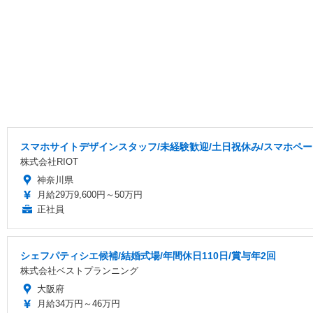
スマホサイトデザインスタッフ/未経験歓迎/土日祝休み/スマホペ
株式会社RIOT
神奈川県
月給29万9,600円～50万円
正社員
シェフパティシエ候補/結婚式場/年間休日110日/賞与年2回
株式会社ベストプランニング
大阪府
月給34万円～46万円