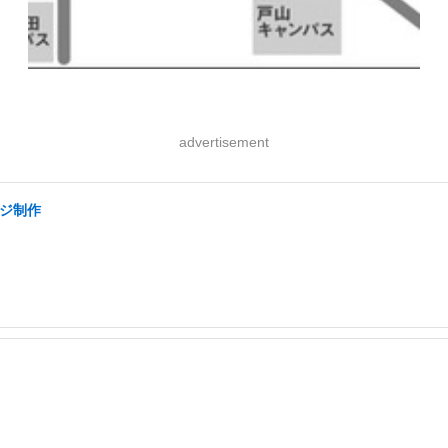
advertisement
ージ制作