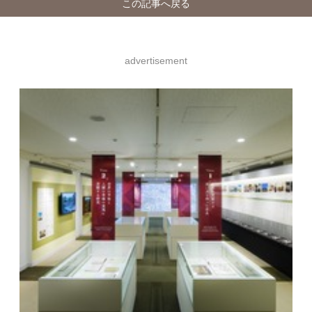
この記事へ戻る
advertisement