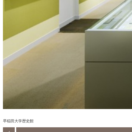
早稲田大学歴史館