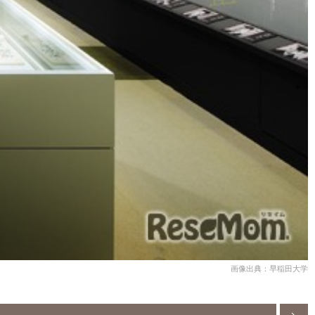
画像出典：早稲田大学