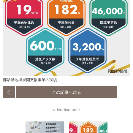
部活動地域展開支援事業の実績
この記事へ戻る
advertisement