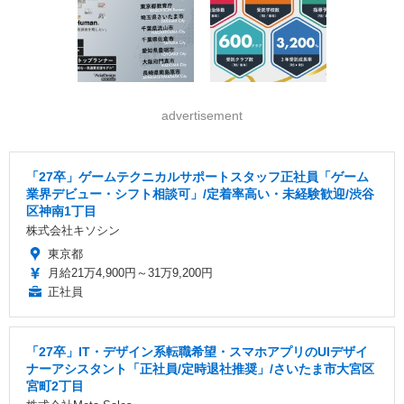
advertisement
「27卒」ゲームテクニカルサポートスタッフ正社員「ゲーム
業界デビュー・シフト相談可」/定着率高い・未経験歓迎/渋谷
区神南1丁目
株式会社キソシン
東京都
月給21万4,900円～31万9,200円
正社員
「27卒」IT・デザイン系転職希望・スマホアプリのUIデザイ
ナーアシスタント「正社員/定時退社推奨」/さいたま市大宮区
宮町2丁目