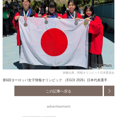
画像出典：情報オリンピック日本委員会
第6回ヨーロッパ女子情報オリンピック （EGOI 2026）日本代表選手
この記事へ戻る
advertisement