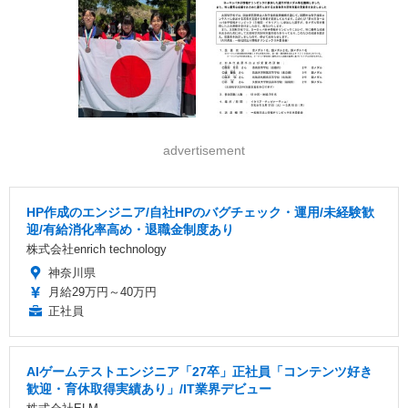
advertisement
HP作成のエンジニア/自社HPのバグチェック・運用/未経験歓
迎/有給消化率高め・退職金制度あり
株式会社enrich technology
神奈川県
月給29万円～40万円
正社員
AIゲームテストエンジニア「27卒」正社員「コンテンツ好き
歓迎・育休取得実績あり」/IT業界デビュー