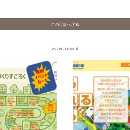
この記事へ戻る
advertisement