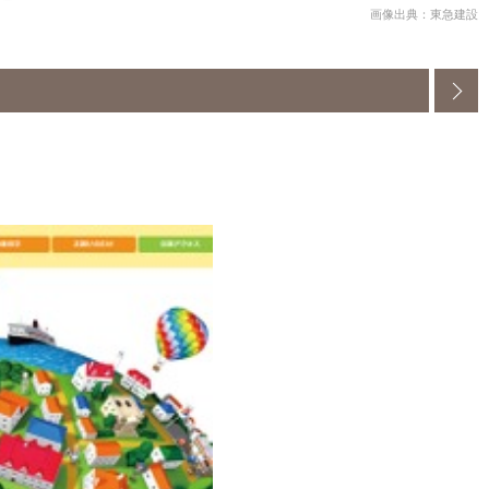
画像出典：東急建設