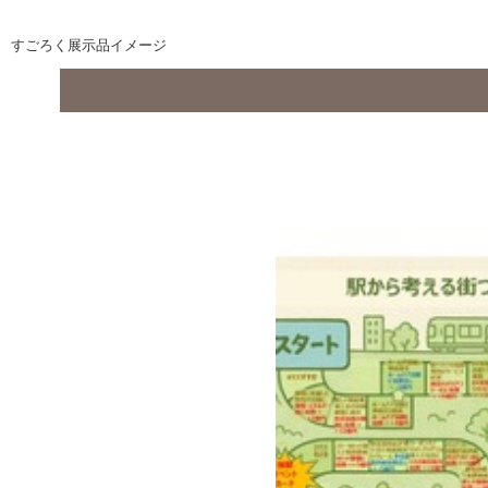
すごろく展示品イメージ