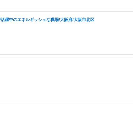
が活躍中のエネルギッシュな職場/大阪府/大阪市北区