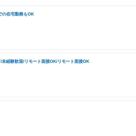
での在宅勤務もOK
/未経験歓迎/リモート面接OK/リモート面接OK