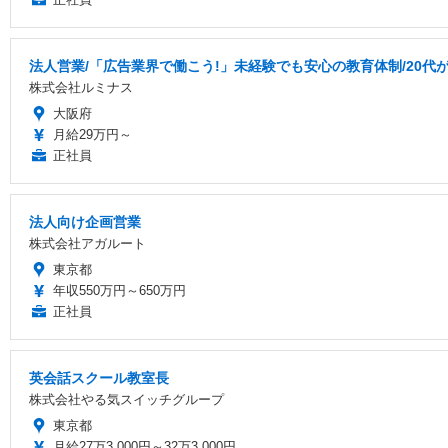
法人営業/「広告業界で働こう!」未経験でも安心の教育体制/20代
株式会社ルミナス
大阪府
月給29万円～
正社員
法人向け企画営業
株式会社アガルート
東京都
年収550万円～650万円
正社員
英会話スクール教室長
株式会社やる気スイッチグループ
東京都
月給27万3,000円～32万3,000円