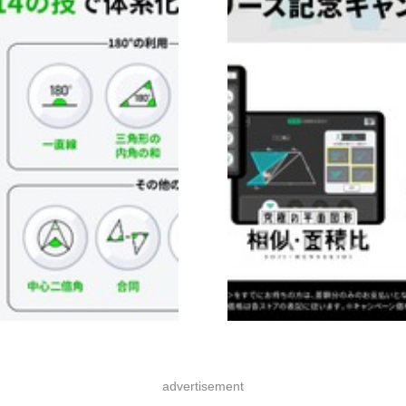
advertisement