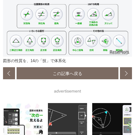
図形の性質を、14の「技」で体系化
この記事へ戻る
advertisement