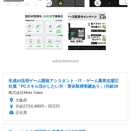
advertisement
生成AI活用ゲーム開発アシスタント・IT・ゲーム業界志望正
社員「PCスキル活かしたい方・育休取得実績あり」/月給39
株式会社Meta Sales
大阪府
月給27万6,900円～55万円
正社員