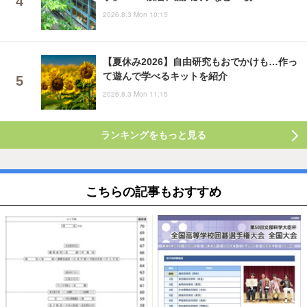
2026.8.3 Mon 10:15
【夏休み2026】自由研究もおでかけも…作っ
て遊んで学べるキットを紹介
2026.8.3 Mon 11:15
ランキングをもっと見る
こちらの記事もおすすめ